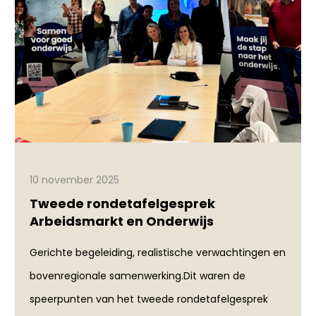
10 november 2025
Tweede rondetafelgesprek
Arbeidsmarkt en Onderwijs
Gerichte begeleiding, realistische verwachtingen en
bovenregionale samenwerking.Dit waren de
speerpunten van het tweede rondetafelgesprek