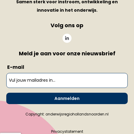
Samen sterk voor instroom, ontwikkeling en
innovatie in het onderwijs.
Volg ons op
Meld je aan voor onze nieuwsbrief
E-mail
Aanmelden
Copyright: onderwijsregiohollandsnoorden.nl
Privacystatement