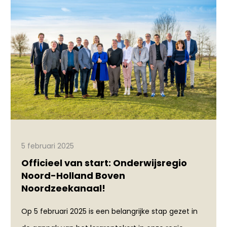
5 februari 2025
Officieel van start: Onderwijsregio
Noord-Holland Boven
Noordzeekanaal!
Op 5 februari 2025 is een belangrijke stap gezet in