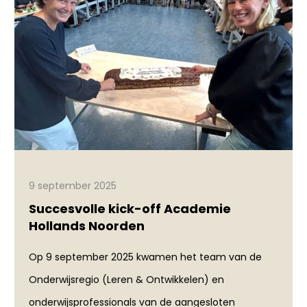
9 september 2025
Succesvolle kick-off Academie
Hollands Noorden
Op 9 september 2025 kwamen het team van de
Onderwijsregio (Leren & Ontwikkelen) en
onderwijsprofessionals van de aangesloten