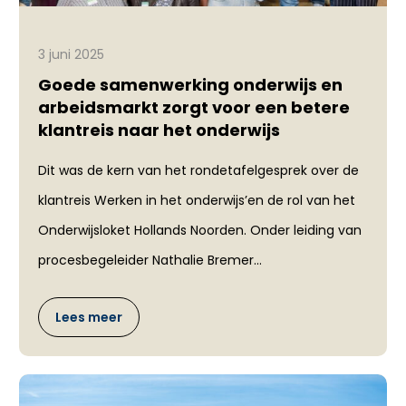
3 juni 2025
Goede samenwerking onderwijs en
arbeidsmarkt zorgt voor een betere
klantreis naar het onderwijs
Dit was de kern van het rondetafelgesprek over de
klantreis Werken in het onderwijs’en de rol van het
Onderwijsloket Hollands Noorden. Onder leiding van
procesbegeleider Nathalie Bremer...
Lees meer