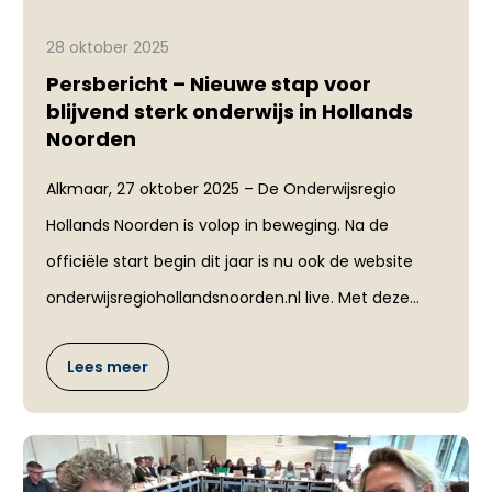
28 oktober 2025
Persbericht – Nieuwe stap voor
blijvend sterk onderwijs in Hollands
Noorden
Alkmaar, 27 oktober 2025 – De Onderwijsregio
Hollands Noorden is volop in beweging. Na de
officiële start begin dit jaar is nu ook de website
onderwijsregiohollandsnoorden.nl live. Met deze...
Lees meer