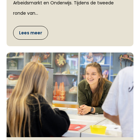
Arbeidsmarkt en Onderwijs. Tijdens de tweede
ronde van...
Lees meer