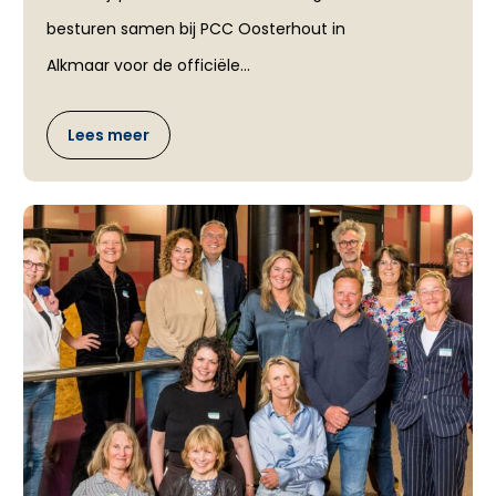
besturen samen bij PCC Oosterhout in
Alkmaar voor de officiële...
Lees meer