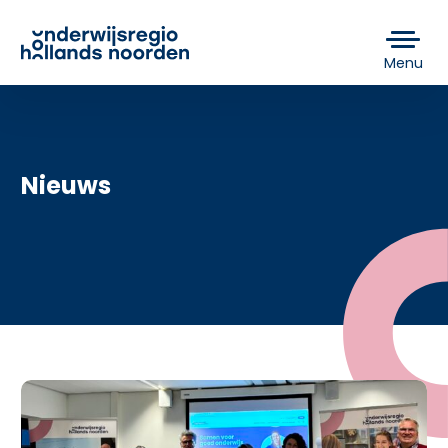
Menu
Nieuws