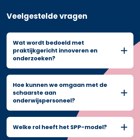
Veelgestelde vragen
Wat wordt bedoeld met
praktijkgericht innoveren en
onderzoeken?
Hoe kunnen we omgaan met de
schaarste aan
onderwijspersoneel?
Welke rol heeft het SPP-model?