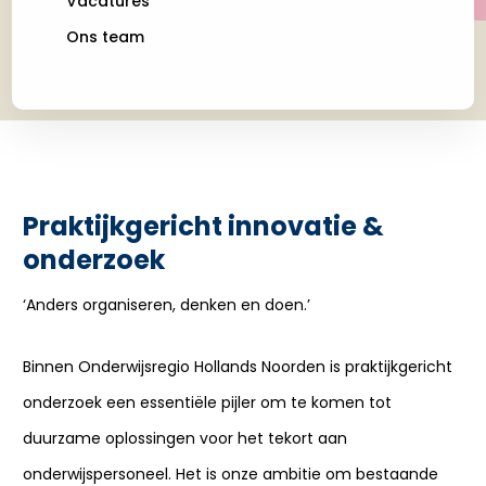
Vacatures
Ons team
Praktijkgericht innovatie &
onderzoek
‘Anders organiseren, denken en doen.’
Binnen Onderwijsregio Hollands Noorden is praktijkgericht
onderzoek een essentiële pijler om te komen tot
duurzame oplossingen voor het tekort aan
onderwijspersoneel. Het is onze ambitie om bestaande