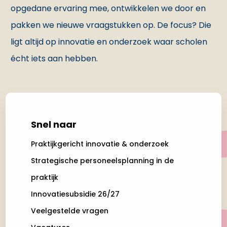
opgedane ervaring mee, ontwikkelen we door en
pakken we nieuwe vraagstukken op. De focus? Die
ligt altijd op innovatie en onderzoek waar scholen
écht iets aan hebben.
Snel naar
Praktijkgericht innovatie & onderzoek
Strategische personeelsplanning in de
praktijk
Innovatiesubsidie 26/27
Veelgestelde vragen