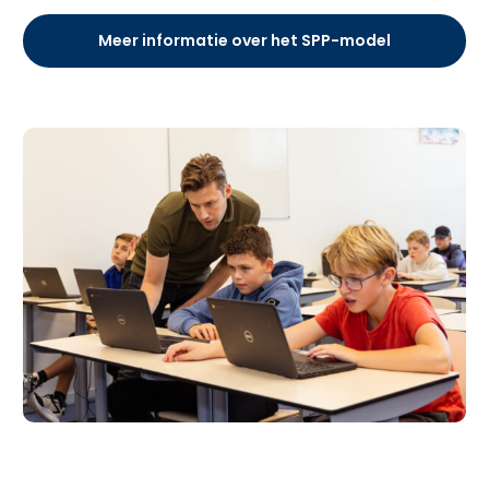
Meer informatie over het SPP-model