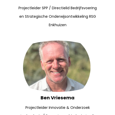
Projectleider SPP / Directielid Bedrijfsvoering
en Strategische Onderwijsontwikkeling RSG
Enkhuizen
Ben Vriesema
Projectleider Innovatie & Onderzoek