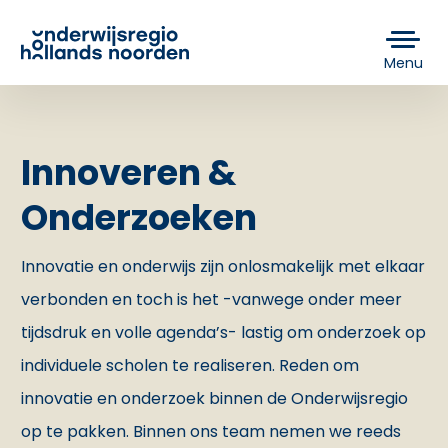
Menu
Innoveren &
Onderzoeken
Innovatie en onderwijs zijn onlosmakelijk met elkaar
verbonden en toch is het -vanwege onder meer
tijdsdruk en volle agenda’s- lastig om onderzoek op
individuele scholen te realiseren. Reden om
innovatie en onderzoek binnen de Onderwijsregio
op te pakken. Binnen ons team nemen we reeds