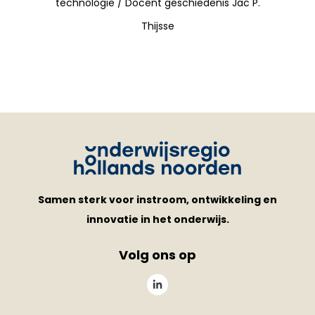
technologie / Docent geschiedenis Jac P.
Thijsse
Samen sterk voor instroom, ontwikkeling en
innovatie in het onderwijs.
Volg ons op