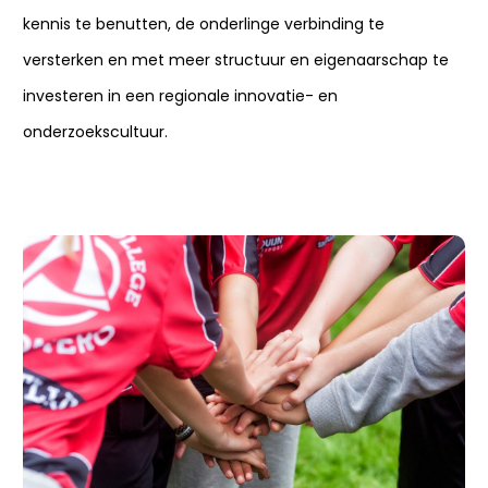
kennis te benutten, de onderlinge verbinding te
versterken en met meer structuur en eigenaarschap te
investeren in een regionale innovatie- en
onderzoekscultuur.