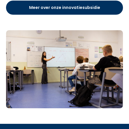
Meer over onze innovatiesubsidie