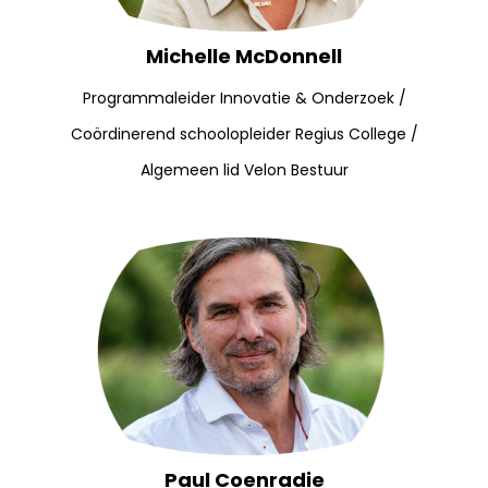
Michelle McDonnell
Programmaleider Innovatie & Onderzoek /
Coördinerend schoolopleider Regius College /
Algemeen lid Velon Bestuur
Paul Coenradie