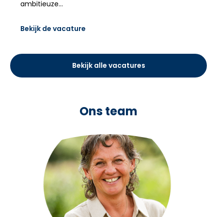
ambitieuze…
Bekijk de vacature
Bekijk alle vacatures
Ons team