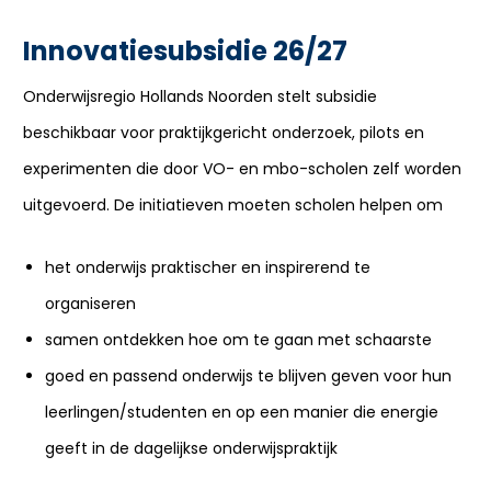
Innovatiesubsidie 26/27
Onderwijsregio Hollands Noorden stelt subsidie
beschikbaar voor
praktijkgericht onderzoek, pilots en
experimenten die door VO- en mbo-scholen zelf worden
uitgevoerd. De initiatieven moeten scholen helpen om
het onderwijs praktischer en inspirerend te
organiseren
samen ontdekken hoe om te gaan met schaarste
goed en passend onderwijs te blijven geven voor hun
leerlingen/studenten en op een manier die energie
geeft in de dagelijkse onderwijspraktijk