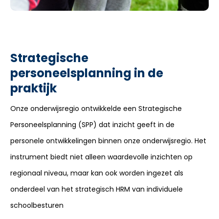
Strategische
personeelsplanning in de
praktijk
Onze onderwijsregio ontwikkelde een Strategische
Personeelsplanning (SPP) dat inzicht geeft in de
personele ontwikkelingen binnen onze onderwijsregio. Het
instrument biedt niet alleen waardevolle inzichten op
regionaal niveau, maar kan ook worden ingezet als
onderdeel van het strategisch HRM van individuele
schoolbesturen