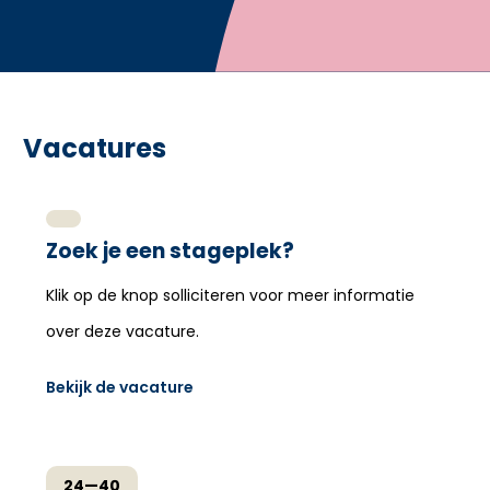
Vacatures
Zoek je een stageplek?
Klik op de knop solliciteren voor meer informatie
over deze vacature.
Bekijk de vacature
24—40