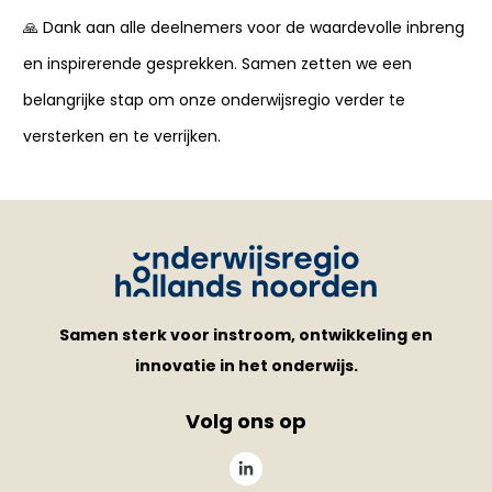
🙏 Dank aan alle deelnemers voor de waardevolle inbreng
en inspirerende gesprekken. Samen zetten we een
belangrijke stap om onze onderwijsregio verder te
versterken en te verrijken.
Samen sterk voor instroom, ontwikkeling en
innovatie in het onderwijs.
Volg ons op