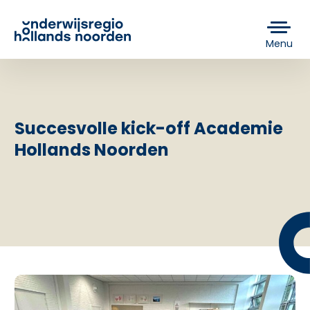
Menu
Succesvolle kick-off Academie
Hollands Noorden