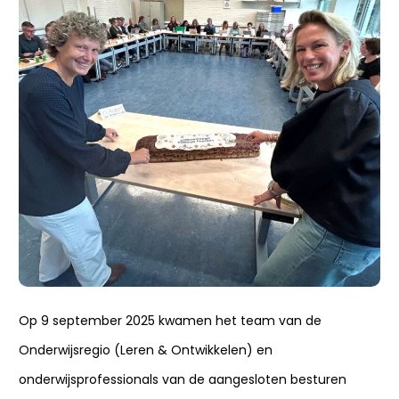
Op 9 september 2025 kwamen het team van de
Onderwijsregio (Leren & Ontwikkelen) en
onderwijsprofessionals van de aangesloten besturen