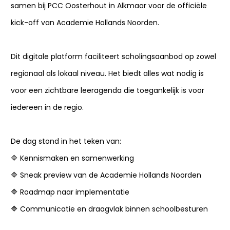
samen bij PCC Oosterhout in Alkmaar voor de officiële
kick-off van Academie Hollands Noorden.
Dit digitale platform faciliteert scholingsaanbod op zowel
regionaal als lokaal niveau. Het biedt alles wat nodig is
voor een zichtbare leeragenda die toegankelijk is voor
iedereen in de regio.
De dag stond in het teken van:
🔷 Kennismaken en samenwerking
🔷 Sneak preview van de Academie Hollands Noorden
🔷 Roadmap naar implementatie
🔷 Communicatie en draagvlak binnen schoolbesturen