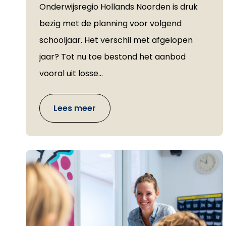
Onderwijsregio Hollands Noorden is druk
bezig met de planning voor volgend
schooljaar. Het verschil met afgelopen
jaar? Tot nu toe bestond het aanbod
vooral uit losse...
Lees meer