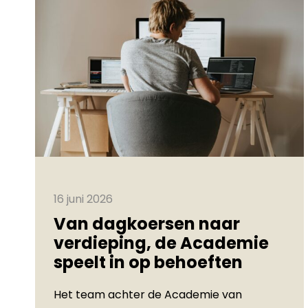
16 juni 2026
Van dagkoersen naar
verdieping, de Academie
speelt in op behoeften
Het team achter de Academie van