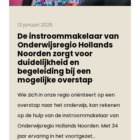
13 januari 2026
De instroommakelaar van
Onderwijsregio Hollands
Noorden zorgt voor
duidelijkheid en
begeleiding bij een
mogelijke overstap
Wie zich in onze regio oriënteert op een
overstap naar het onderwijs, kan rekenen
op de hulp van de instroommakelaar van
Onderwijsregio Hollands Noorden. Met 34
jaar ervaring in het voortgezet...