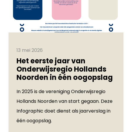
13 mei 2026
Het eerste jaar van
Onderwijsregio Hollands
Noorden in één oogopslag
In 2025 is de vereniging Onderwijsregio
Hollands Noorden van start gegaan. Deze
Infographic doet dienst als jaarverslag in
één oogopslag.