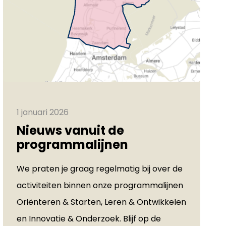
1 januari 2026
Nieuws vanuit de
programmalijnen
We praten je graag regelmatig bij over de
activiteiten binnen onze programmalijnen
Oriënteren & Starten, Leren & Ontwikkelen
en Innovatie & Onderzoek. Blijf op de