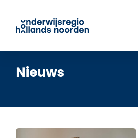
Nieuws