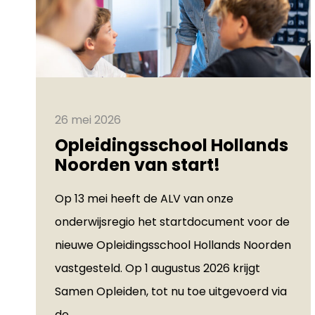
26 mei 2026
Opleidingsschool Hollands
Noorden van start!
Op 13 mei heeft de ALV van onze
onderwijsregio het startdocument voor de
nieuwe Opleidingsschool Hollands Noorden
vastgesteld. Op 1 augustus 2026 krijgt
Samen Opleiden, tot nu toe uitgevoerd via
de...