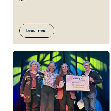
Lees meer