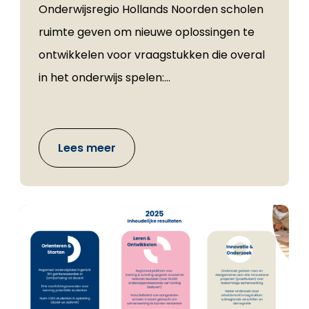
Onderwijsregio Hollands Noorden scholen
ruimte geven om nieuwe oplossingen te
ontwikkelen voor vraagstukken die overal
in het onderwijs spelen:...
Lees meer