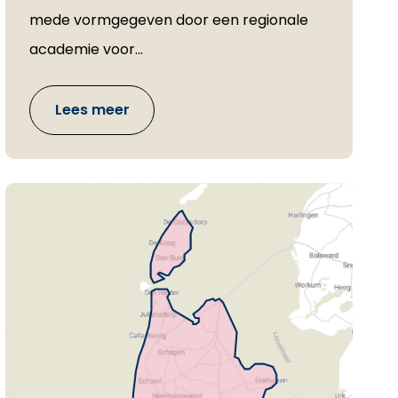
mede vormgegeven door een regionale
academie voor...
Lees meer