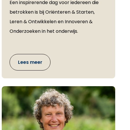
Een inspirerende dag voor iedereen die
betrokken is bij Oriënteren & Starten,
Leren & Ontwikkelen en Innoveren &
Onderzoeken in het onderwijs.
Lees meer