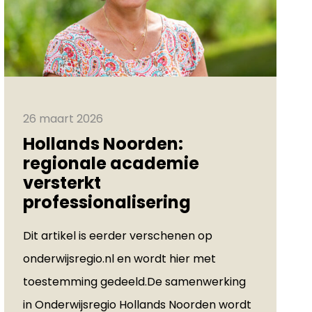
26 maart 2026
Hollands Noorden:
regionale academie
versterkt
professionalisering
Dit artikel is eerder verschenen op
onderwijsregio.nl en wordt hier met
toestemming gedeeld.De samenwerking
in Onderwijsregio Hollands Noorden wordt