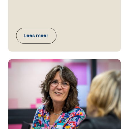
Lees meer