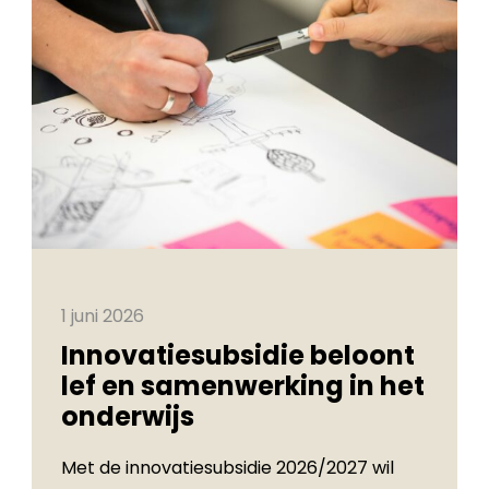
1 juni 2026
Innovatiesubsidie beloont
lef en samenwerking in het
onderwijs
Met de innovatiesubsidie 2026/2027 wil