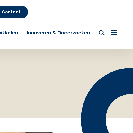
Contact
ikkelen
Innoveren & Onderzoeken