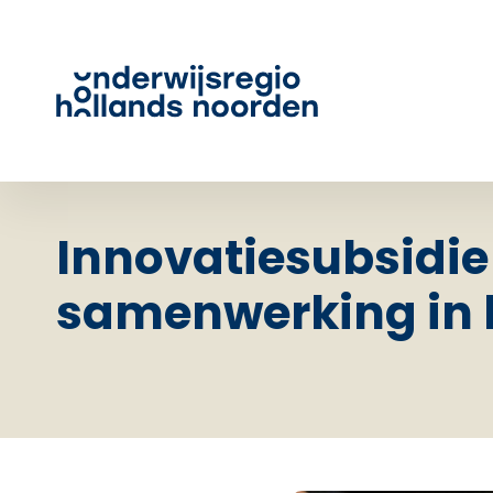
Innovatiesubsidie 
samenwerking in 