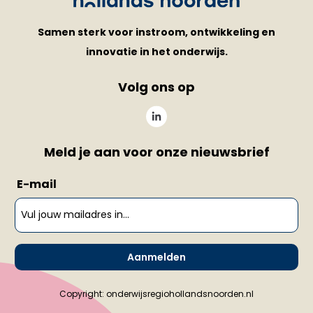
Samen sterk voor instroom, ontwikkeling en
innovatie in het onderwijs.
Volg ons op
Meld je aan voor onze nieuwsbrief
E-mail
Aanmelden
Copyright: onderwijsregiohollandsnoorden.nl