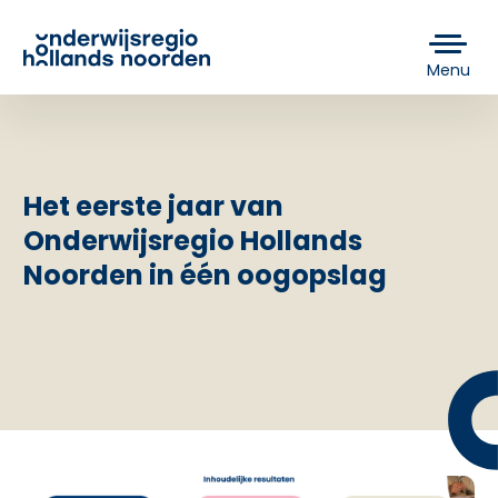
Menu
Het eerste jaar van
Onderwijsregio Hollands
Noorden in één oogopslag