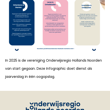
In 2025 is de vereniging Onderwijsregio Hollands Noorden
van start gegaan. Deze Infographic doet dienst als
jaarverslag in één oogopslag.