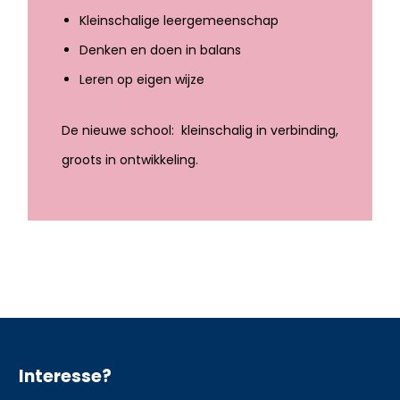
Kleinschalige leergemeenschap
Denken en doen in balans
Leren op eigen wijze
De nieuwe school: kleinschalig in verbinding,
groots in ontwikkeling.
Interesse?