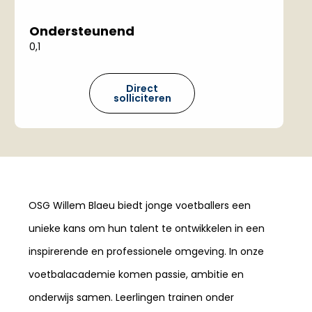
Ondersteunend
0,1
Direct
solliciteren
OSG Willem Blaeu biedt jonge voetballers een
unieke kans om hun talent te ontwikkelen in een
inspirerende en professionele omgeving. In onze
voetbalacademie komen passie, ambitie en
onderwijs samen. Leerlingen trainen onder