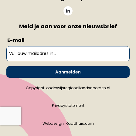
Meld je aan voor onze nieuwsbrief
E-mail
Aanmelden
Copyright: onderwijsregiohollandsnoorden.nl
Privacystatement
Webdesign:
Raadhuis.com