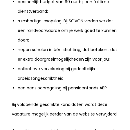
persoonlijk budget van 90 uur bij een fulltime
dienstverband;
ruimhartige lesopslag. Bij SOVON vinden we dat
een randvoorwaarde om je werk goed te kunnen
doen;
negen scholen in één stichting, dat betekent dat
er extra doorgroeimogelijkheden zijn voor jou;
collectieve verzekering bij gedeeltelijke
arbeidsongeschiktheid;
een pensioenregeling bij pensioenfonds ABP.
Bij voldoende geschikte kandidaten wordt deze
vacature mogelijk eerder van de website verwijderd.