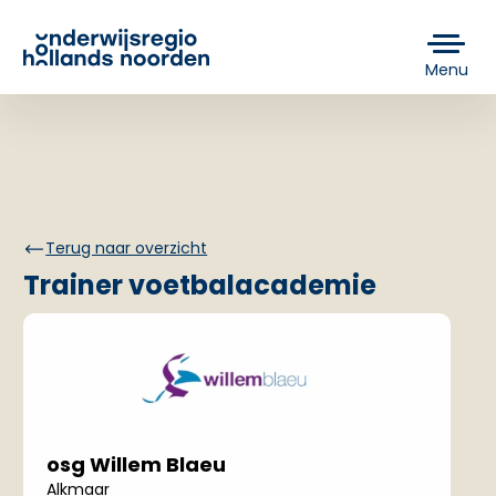
Menu
Terug naar overzicht
Trainer voetbalacademie
osg Willem Blaeu
Alkmaar