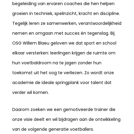
begeleiding van ervaren coaches die hen helpen
groeien in techniek, spelinzicht, kracht en discipline.
Tegelijk leren ze samenwerken, verantwoordelijkheid
nemen en omgaan met succes én tegenslag. Bij
OSG Willem Blaeu geloven we dat sport en school
elkaar versterken: leerlingen krijgen de ruimte om
hun voetbaldroom na te jagen zonder hun
toekomst uit het oog te verliezen. Zo wordt onze
academie de ideale springplank voor talent dat
verder wil komen.
Daarom zoeken we een gemotiveerde trainer die
onze visie deelt en wil bijdragen aan de ontwikkeling
van de volgende generatie voetballers.