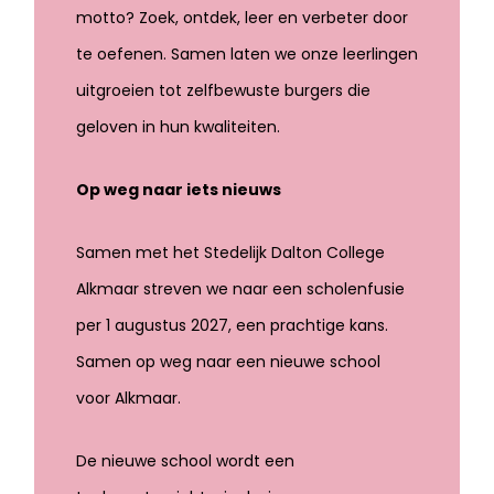
motto? Zoek, ontdek, leer en verbeter door
te oefenen. Samen laten we onze leerlingen
uitgroeien tot zelfbewuste burgers die
geloven in hun kwaliteiten.
Op weg naar iets nieuws
Samen met het Stedelijk Dalton College
Alkmaar streven we naar een scholenfusie
per 1 augustus 2027, een prachtige kans.
Samen op weg naar een nieuwe school
voor Alkmaar.
De nieuwe school wordt een