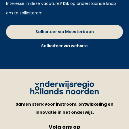
Interesse in deze vacature? Klik op onderstaande knop
om te solliciteren!
Solliciteer via Meesterbaan
Solliciteer via website
Samen sterk voor instroom, ontwikkeling en
innovatie in het onderwijs.
Volg ons op