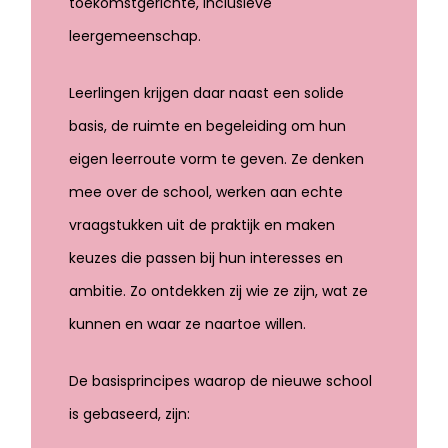
toekomstgerichte, inclusieve
leergemeenschap.
Leerlingen krijgen daar naast een solide
basis, de ruimte en begeleiding om hun
eigen leerroute vorm te geven. Ze denken
mee over de school, werken aan echte
vraagstukken uit de praktijk en maken
keuzes die passen bij hun interesses en
ambitie. Zo ontdekken zij wie ze zijn, wat ze
kunnen en waar ze naartoe willen.
De basisprincipes waarop de nieuwe school
is gebaseerd, zijn: