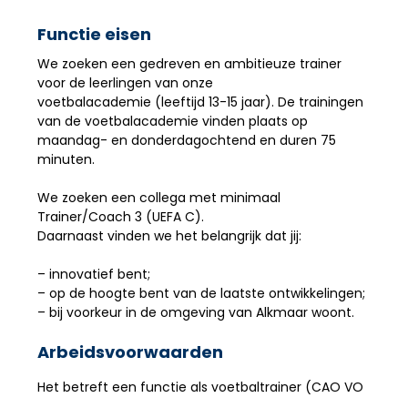
Functie eisen
We zoeken een gedreven en ambitieuze trainer
voor de leerlingen van onze
voetbalacademie (leeftijd 13-15 jaar). De trainingen
van de voetbalacademie vinden plaats op
maandag- en donderdagochtend en duren 75
minuten.
We zoeken een collega met minimaal
Trainer/Coach 3 (UEFA C).
Daarnaast vinden we het belangrijk dat jij:
– innovatief bent;
– op de hoogte bent van de laatste ontwikkelingen;
– bij voorkeur in de omgeving van Alkmaar woont.
Arbeidsvoorwaarden
Het betreft een functie als voetbaltrainer (CAO VO