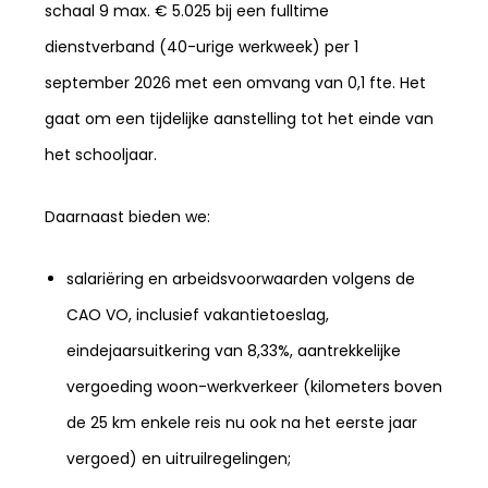
schaal 9 max. € 5.025 bij een fulltime
dienstverband (40-urige werkweek) per 1
september 2026 met een omvang van 0,1 fte. Het
gaat om een tijdelijke aanstelling tot het einde van
het schooljaar.
Daarnaast bieden we:
salariëring en arbeidsvoorwaarden volgens de
CAO VO, inclusief vakantietoeslag,
eindejaarsuitkering van 8,33%, aantrekkelijke
vergoeding woon-werkverkeer (kilometers boven
de 25 km enkele reis nu ook na het eerste jaar
vergoed) en uitruilregelingen;