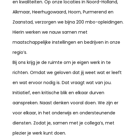
en kwaliteiten. Op onze locaties in Noord-Holland,
Alkmaar, Heerhugowaard, Hoorn, Purmerend en
Zaanstad, verzorgen we bijna 200 mbo-opleidingen.
Hierin werken we nauw samen met
maatschappelijke instellingen en bedrijven in onze
regio’s.
Bij ons krijg je de ruimte om je eigen werk in te
richten. Omdat we geloven dat jij weet wat er leeft
en wat ervoor nodig is. Dat vraagt wat van jou.
Initiatief, een kritische blik en elkaar durven
aanspreken. Naast denken vooral doen. We zijn er
voor elkaar, in het onderwijs en ondersteunende
diensten. Zodat je, samen met je collega’s, met
plezier je werk kunt doen.