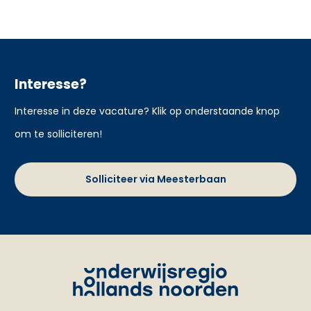
Interesse?
Interesse in deze vacature? Klik op onderstaande knop
om te solliciteren!
Solliciteer via Meesterbaan