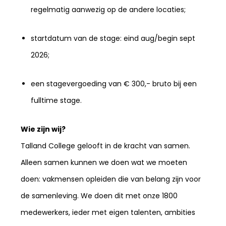
regelmatig aanwezig op de andere locaties;
startdatum van de stage: eind aug/begin sept
2026;
een stagevergoeding van € 300,- bruto bij een
fulltime stage.
Wie zijn wij?
Talland College gelooft in de kracht van samen.
Alleen samen kunnen we doen wat we moeten
doen: vakmensen opleiden die van belang zijn voor
de samenleving. We doen dit met onze 1800
medewerkers, ieder met eigen talenten, ambities