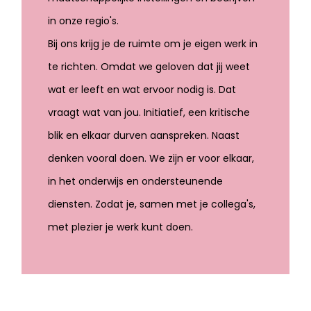
in onze regio's.
Bij ons krijg je de ruimte om je eigen werk in
te richten. Omdat we geloven dat jij weet
wat er leeft en wat ervoor nodig is. Dat
vraagt wat van jou. Initiatief, een kritische
blik en elkaar durven aanspreken. Naast
denken vooral doen. We zijn er voor elkaar,
in het onderwijs en ondersteunende
diensten. Zodat je, samen met je collega's,
met plezier je werk kunt doen.