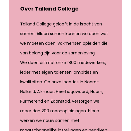
Over Talland College
Talland College gelooft in de kracht van
samen. Alleen samen kunnen we doen wat
we moeten doen: vakmensen opleiden die
van belang zijn voor de samenleving.
We doen dit met onze 1800 medewerkers,
ieder met eigen talenten, ambities en
kwaliteiten. Op onze locaties in Noord-
Holland, Alkmaar, Heerhugowaard, Hoorn,
Purmerend en Zaanstad, verzorgen we
meer dan 200 mbo-opleidingen. Hierin
werken we nauw samen met
maatschappelijke instellingen en bedrijven