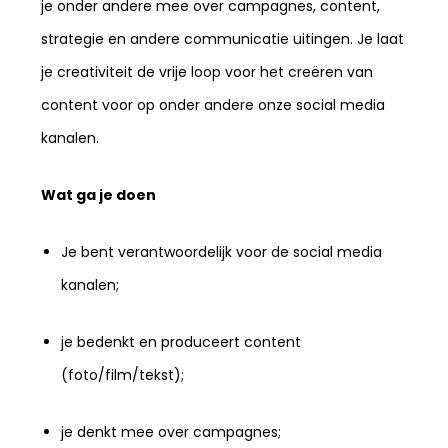
je onder andere mee over campagnes, content,
strategie en andere communicatie uitingen. Je laat
je creativiteit de vrije loop voor het creëren van
content voor op onder andere onze social media
kanalen.
Wat ga je doen
Je bent verantwoordelijk voor de social media
kanalen;
je bedenkt en produceert content
(foto/film/tekst);
je denkt mee over campagnes;