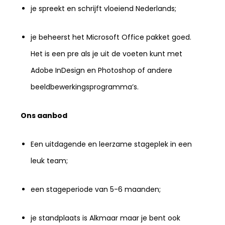
je spreekt en schrijft vloeiend Nederlands;
je beheerst het Microsoft Office pakket goed.
Het is een pre als je uit de voeten kunt met
Adobe InDesign en Photoshop of andere
beeldbewerkingsprogramma’s.
Ons aanbod
Een uitdagende en leerzame stageplek in een
leuk team;
een stageperiode van 5-6 maanden;
je standplaats is Alkmaar maar je bent ook