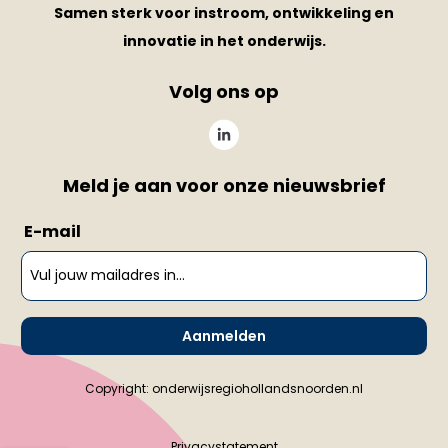
Samen sterk voor instroom, ontwikkeling en
innovatie in het onderwijs.
Volg ons op
Meld je aan voor onze nieuwsbrief
E-mail
Aanmelden
Copyright: onderwijsregiohollandsnoorden.nl
Privacystatement