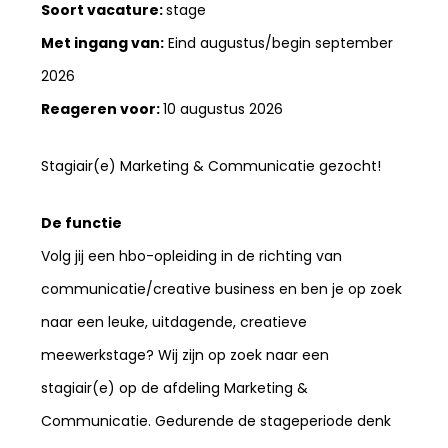
Soort vacature:
stage
Met ingang van:
Eind augustus/begin september
2026
Reageren voor:
10 augustus 2026
Stagiair(e) Marketing & Communicatie gezocht!
De functie
Volg jij een hbo-opleiding in de richting van
communicatie/creative business en ben je op zoek
naar een leuke, uitdagende, creatieve
meewerkstage? Wij zijn op zoek naar een
stagiair(e) op de afdeling Marketing &
Communicatie. Gedurende de stageperiode denk