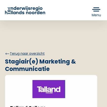
Menu
Terug naar overzicht
Stagiair(e) Marketing &
Communicatie