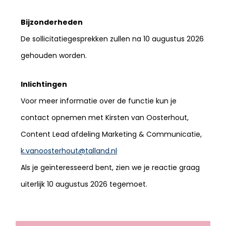
Bijzonderheden
De sollicitatiegesprekken zullen na
10 augustus 2026
gehouden worden.
Inlichtingen
Voor meer informatie over de functie kun je
contact opnemen met Kirsten van Oosterhout,
Content Lead afdeling Marketing & Communicatie,
k.vanoosterhout@talland.nl
Als je geïnteresseerd bent, zien we je reactie graag
uiterlijk 10 augustus 2026 tegemoet.