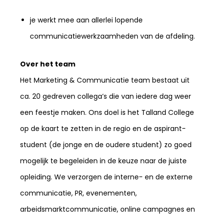
je werkt mee aan allerlei lopende
communicatiewerkzaamheden van de afdeling.
Over het team
Het Marketing & Communicatie team bestaat uit
ca. 20 gedreven collega’s die van iedere dag weer
een feestje maken. Ons doel is het Talland College
op de kaart te zetten in de regio en de aspirant-
student (de jonge en de oudere student) zo goed
mogelijk te begeleiden in de keuze naar de juiste
opleiding. We verzorgen de interne- en de externe
communicatie, PR, evenementen,
arbeidsmarktcommunicatie, online campagnes en