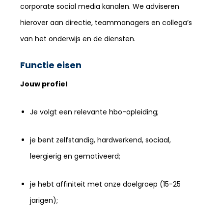
corporate social media kanalen. We adviseren
hierover aan directie, teammanagers en collega’s
van het onderwijs en de diensten.
Functie eisen
Jouw profiel
Je volgt een relevante hbo-opleiding;
je bent zelfstandig, hardwerkend, sociaal,
leergierig en gemotiveerd;
je hebt affiniteit met onze doelgroep (15-25
jarigen);