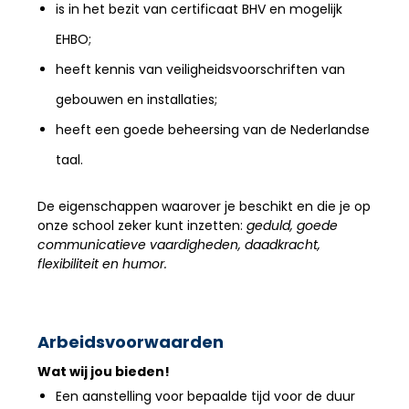
is in het bezit van certificaat BHV en mogelijk
EHBO;
heeft kennis van veiligheidsvoorschriften van
gebouwen en installaties;
heeft een goede beheersing van de Nederlandse
taal.
De eigenschappen waarover je beschikt en die je op
onze school zeker kunt inzetten:
geduld, goede
communicatieve vaardigheden, daadkracht,
flexibiliteit en humor.
Arbeidsvoorwaarden
Wat wij jou bieden!
Een aanstelling voor bepaalde tijd voor de duur