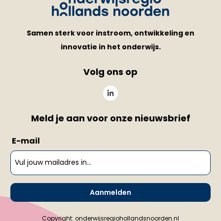
Samen sterk voor instroom, ontwikkeling en
innovatie in het onderwijs.
Volg ons op
Meld je aan voor onze nieuwsbrief
E-mail
Aanmelden
Copyright: onderwijsregiohollandsnoorden.nl