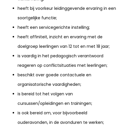
heeft bij voorkeur leidinggevende ervaring in een
soortgelijke functie;
heeft een servicegerichte instelling;
heeft affiniteit, inzicht en ervaring met de
doelgroep leerlingen van 12 tot en met 18 jaar;
is vaardig in het pedagogisch verantwoord
reageren op conflictsituaties met leerlingen;
beschikt over goede contactuele en
organisatorische vaardigheden;
is bereid tot het volgen van
cursussen/opleidingen en trainingen;
is ook bereid om, voor bijvoorbeeld
ouderavonden, in de avonduren te werken;