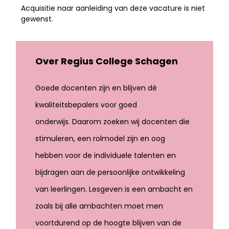
Acquisitie naar aanleiding van deze vacature is niet
gewenst.
Over Regius College Schagen
Goede docenten zijn en blijven dé
kwaliteitsbepalers voor goed
onderwijs. Daarom zoeken wij docenten die
stimuleren, een rolmodel zijn en oog
hebben voor de individuele talenten en
bijdragen aan de persoonlijke ontwikkeling
van leerlingen. Lesgeven is een ambacht en
zoals bij alle ambachten moet men
voortdurend op de hoogte blijven van de