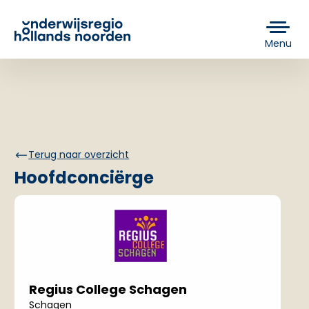
Menu
Terug naar overzicht
Hoofdconciërge
Regius College Schagen
Schagen