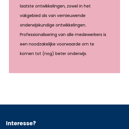
laatste ontwikkelingen, zowel in het
vakgebied als van vernieuwende
onderwijskundige ontwikkelingen.
Professionalisering van alle medewerkers is
een noodzakelijke voorwaarde om te
komen tot (nog) beter onderwijs.
Interesse?