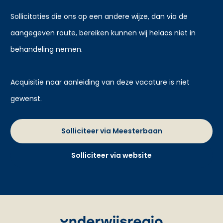
Sollicitaties die ons op een andere wijze, dan via de
aangegeven route, bereiken kunnen wij helaas niet in
behandeling nemen.
Acquisitie naar aanleiding van deze vacature is niet
gewenst.
Solliciteer via Meesterbaan
Solliciteer via website