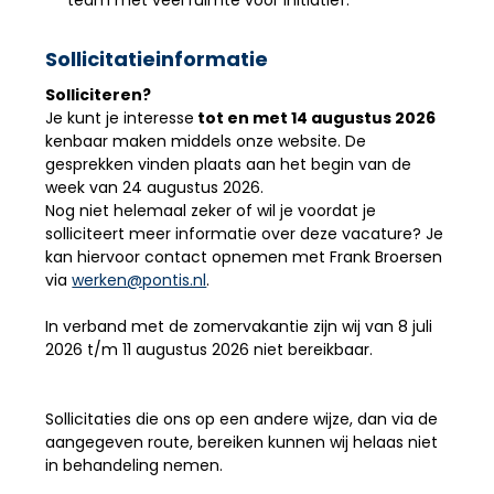
Sollicitatieinformatie
Solliciteren?
Je kunt je interesse
tot en met 14 augustus 2026
kenbaar maken middels onze website. De
gesprekken vinden plaats aan het begin van de
week van 24 augustus 2026.
Nog niet helemaal zeker of wil je voordat je
solliciteert meer informatie over deze vacature? Je
kan hiervoor contact opnemen met Frank Broersen
via
werken@pontis.nl
.
In verband met de zomervakantie zijn wij van 8 juli
2026 t/m 11 augustus 2026 niet bereikbaar.
Sollicitaties die ons op een andere wijze, dan via de
aangegeven route, bereiken kunnen wij helaas niet
in behandeling nemen.