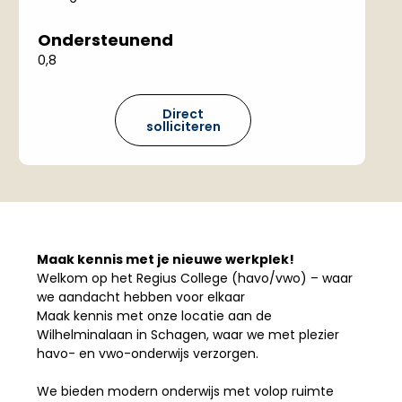
Ondersteunend
0,8
Direct
solliciteren
Maak kennis met je nieuwe werkplek!
Welkom op het Regius College (havo/vwo) – waar
we aandacht hebben voor elkaar
Maak kennis met onze locatie aan de
Wilhelminalaan in Schagen, waar we met plezier
havo- en vwo-onderwijs verzorgen.
We bieden modern onderwijs met volop ruimte