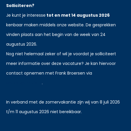
Solliciteren?
Je kunt je interesse
tot en met 14 augustus 2026
kenbaar maken middels onze website. De gesprekken
vinden plaats aan het begin van de week van 24
augustus 2026.
Nog niet helemaal zeker of wil je voordat je solliciteert
meer informatie over deze vacature? Je kan hiervoor
contact opnemen met Frank Broersen via
werken@pontis.nl
.
In verband met de zomervakantie zijn wij van 8 juli 2026
t/m 11 augustus 2026 niet bereikbaar.