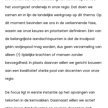
het voortgezet onderwijs in onze regio. Dat doen we
samen en in lijn de landelijke werkgroep op dit thema. Op
dit moment bevinden we ons in de verkennende fase,
waarin we onze keuzes en prioriteiten definiëren. Eén van
de belangrijkste aandachtspunten is dat de invalpool
géén
restjespool
mag worden, dus geen verzameling van
alleen (!) tijdelijke krachten of mensen zonder
bevoegdheid. In plaats daarvan willen we gericht bouwen
aan een kwalitatief sterke pool van docenten voor onze
regio.
De focus ligt in eerste instantie op het opvangen van
tekorten in de kernvakken. Daarnaast willen we actief