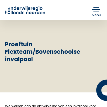
Menu
Proeftuin
Flexteam/Bovenschoolse
invalpool
We werken aan de ontwikkeling van een invalpool voor