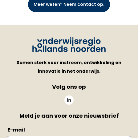
Meer weten? Neem contact op.
Samen sterk voor instroom, ontwikkeling en
innovatie in het onderwijs.
Volg ons op
Meld je aan voor onze nieuwsbrief
E-mail