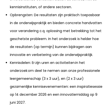
kennisinstituten, of andere sectoren.
Opbrengsten: De resultaten zijn praktisch toepasbaar
in de onderwijspraktijk en bieden concrete handvatten
voor verandering c.q. oplossing met betrekking tot het
geschetste probleem. In het onderzoek is helder hoe
de resultaten (op termijn) kunnen bijdragen aan
innovatie en verbetering van de onderwijspraktijk.
Kennisdelen: Er zijn uren en activiteiten in het
onderzoek om deel te nemen aan onze professionele
leergemeenschap (3 x 3 uur), en (2 x 3 uur)
gezamenlijke kennisevenementen: een inspiratiesessie
op 14 december 2026 en een innovatiemiddag op 9
juni 2027.