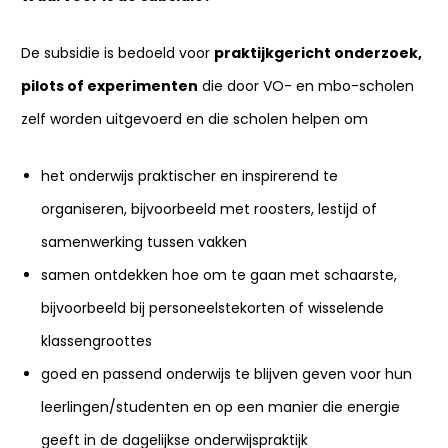
De subsidie is bedoeld voor
praktijkgericht onderzoek,
pilots of experimenten
die door VO- en mbo-scholen
zelf worden uitgevoerd en die scholen helpen om
het onderwijs praktischer en inspirerend te
organiseren, bijvoorbeeld met roosters, lestijd of
samenwerking tussen vakken
samen ontdekken hoe om te gaan met schaarste,
bijvoorbeeld bij personeelstekorten of wisselende
klassengroottes
goed en passend onderwijs te blijven geven voor hun
leerlingen/studenten en op een manier die energie
geeft in de dagelijkse onderwijspraktijk