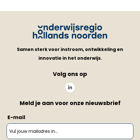
Samen sterk voor instroom, ontwikkeling en
innovatie in het onderwijs.
Volg ons op
Meld je aan voor onze nieuwsbrief
E-mail