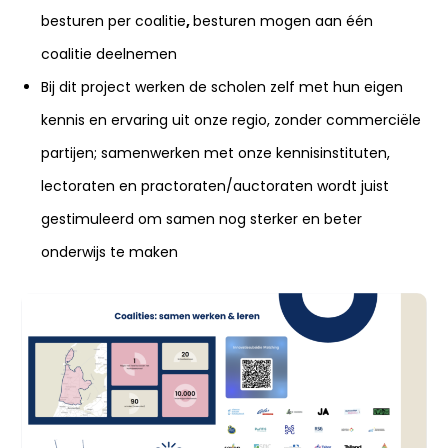
besturen per coalitie
,
besturen mogen aan één
coalitie deelnemen
Bij dit project werken de scholen zelf met hun eigen
kennis en ervaring uit onze regio, zonder commerciële
partijen; samenwerken met onze kennisinstituten,
lectoraten en practoraten/auctoraten wordt juist
gestimuleerd om samen nog sterker en beter
onderwijs te maken