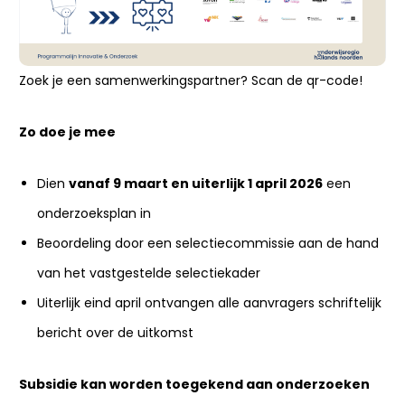
Zoek je een samenwerkingspartner? Scan de qr-code!
Zo doe je mee
Dien
vanaf 9 maart en uiterlijk 1 april 2026
een
onderzoeksplan in
Beoordeling door een selectiecommissie aan de hand
van het vastgestelde selectiekader
Uiterlijk eind april ontvangen alle aanvragers schriftelijk
bericht over de uitkomst
Subsidie kan worden toegekend aan onderzoeken