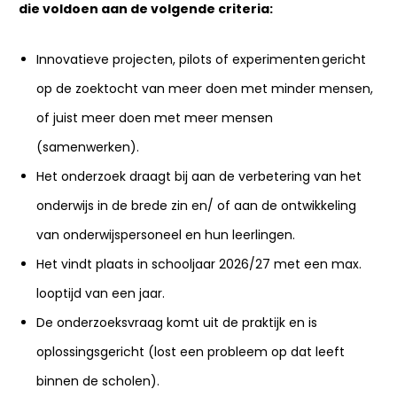
die voldoen aan de volgende criteria:
Innovatieve projecten, pilots of experimenten gericht
op de zoektocht van meer doen met minder mensen,
of juist meer doen met meer mensen
(samenwerken).
Het onderzoek draagt bij aan de verbetering van het
onderwijs in de brede zin en/ of aan de ontwikkeling
van onderwijspersoneel en hun leerlingen.
Het vindt plaats in schooljaar 2026/27 met een max.
looptijd van een jaar.
De onderzoeksvraag komt uit de praktijk en is
oplossingsgericht (lost een probleem op dat leeft
binnen de scholen).