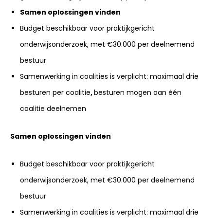
Samen oplossingen vinden
Budget beschikbaar voor praktijkgericht
onderwijsonderzoek, met €30.000 per deelnemend
bestuur
Samenwerking in coalities is verplicht: maximaal drie
besturen per coalitie
,
besturen mogen aan één
coalitie deelnemen
Samen oplossingen vinden
Budget beschikbaar voor praktijkgericht
onderwijsonderzoek, met €30.000 per deelnemend
bestuur
Samenwerking in coalities is verplicht: maximaal drie