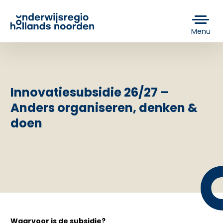
Menu
Innovatiesubsidie 26/27 –
Anders organiseren, denken &
doen
Waarvoor is de subsidie?