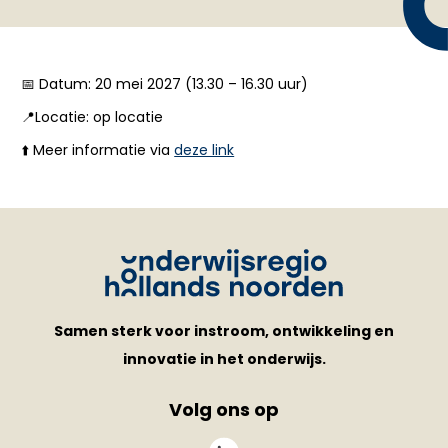
📅 Datum: 20 mei 2027 (13.30 – 16.30 uur)
📍Locatie: op locatie
⬆️ Meer informatie via
deze link
Samen sterk voor instroom, ontwikkeling en
innovatie in het onderwijs.
Volg ons op