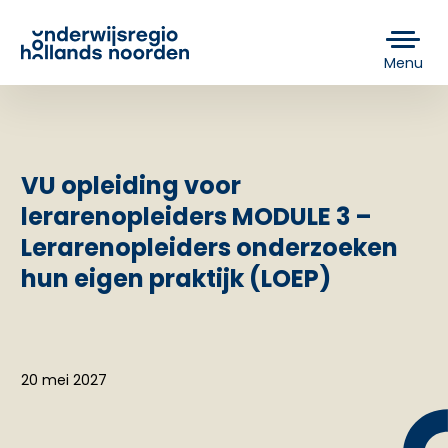
Menu
VU opleiding voor
lerarenopleiders MODULE 3 –
Lerarenopleiders onderzoeken
hun eigen praktijk (LOEP)
20 mei 2027