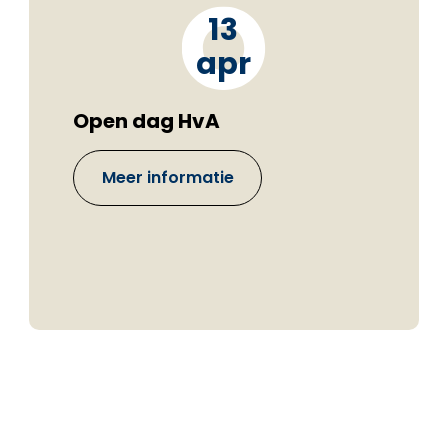
13
apr
Open dag HvA
Meer informatie