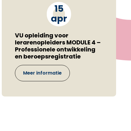
15
apr
VU opleiding voor
lerarenopleiders MODULE 4 –
Professionele ontwikkeling
en beroepsregistratie
Meer informatie