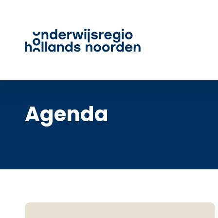
Agenda