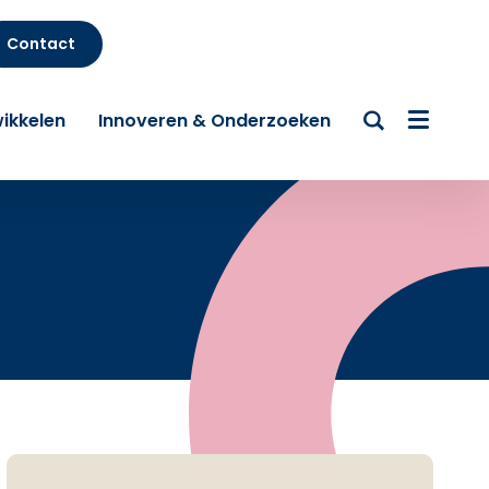
Contact
ikkelen
Innoveren & Onderzoeken