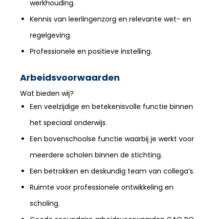
werkhouding.
Kennis van leerlingenzorg en relevante wet- en
regelgeving.
Professionele en positieve instelling.
Arbeidsvoorwaarden
Wat bieden wij?
Een veelzijdige en betekenisvolle functie binnen
het speciaal onderwijs.
Een bovenschoolse functie waarbij je werkt voor
meerdere scholen binnen de stichting.
Een betrokken en deskundig team van collega’s.
Ruimte voor professionele ontwikkeling en
scholing.