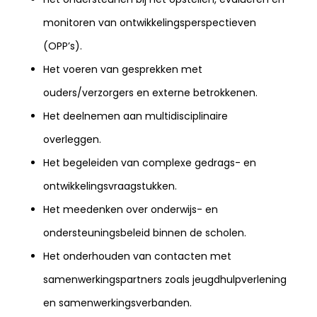
monitoren van ontwikkelingsperspectieven
(OPP’s).
Het voeren van gesprekken met
ouders/verzorgers en externe betrokkenen.
Het deelnemen aan multidisciplinaire
overleggen.
Het begeleiden van complexe gedrags- en
ontwikkelingsvraagstukken.
Het meedenken over onderwijs- en
ondersteuningsbeleid binnen de scholen.
Het onderhouden van contacten met
samenwerkingspartners zoals jeugdhulpverlening
en samenwerkingsverbanden.