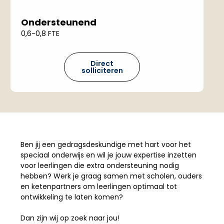
Ondersteunend
0,6-0,8 FTE
Direct
solliciteren
Ben jij een gedragsdeskundige met hart voor het
speciaal onderwijs en wil je jouw expertise inzetten
voor leerlingen die extra ondersteuning nodig
hebben? Werk je graag samen met scholen, ouders
en ketenpartners om leerlingen optimaal tot
ontwikkeling te laten komen?
Dan zijn wij op zoek naar jou!