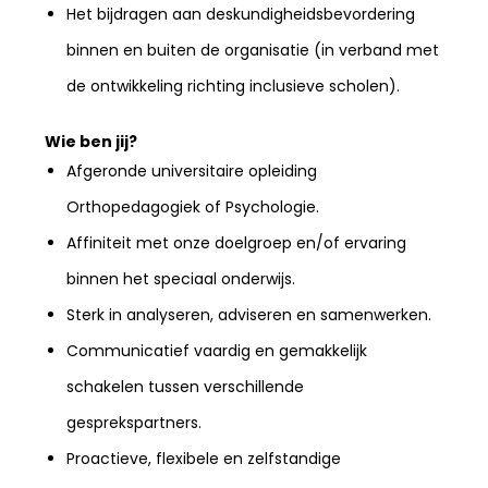
Het bijdragen aan deskundigheidsbevordering
binnen en buiten de organisatie (in verband met
de ontwikkeling richting inclusieve scholen).
Wie ben jij?
Afgeronde universitaire opleiding
Orthopedagogiek of Psychologie.
Affiniteit met onze doelgroep en/of ervaring
binnen het speciaal onderwijs.
Sterk in analyseren, adviseren en samenwerken.
Communicatief vaardig en gemakkelijk
schakelen tussen verschillende
gesprekspartners.
Proactieve, flexibele en zelfstandige