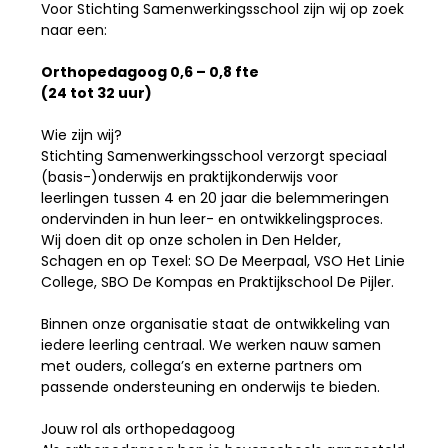
Voor Stichting Samenwerkingsschool zijn wij op zoek
naar een:
Orthopedagoog
0,6 – 0,8 fte
(24 tot 32 uur)
Wie zijn wij?
Stichting Samenwerkingsschool verzorgt speciaal
(basis-)onderwijs en praktijkonderwijs voor
leerlingen tussen 4 en 20 jaar die belemmeringen
ondervinden in hun leer- en ontwikkelingsproces.
Wij doen dit op onze scholen in Den Helder,
Schagen en op Texel: SO De Meerpaal, VSO Het Linie
College, SBO De Kompas en Praktijkschool De Pijler.
Binnen onze organisatie staat de ontwikkeling van
iedere leerling centraal. We werken nauw samen
met ouders, collega’s en externe partners om
passende ondersteuning en onderwijs te bieden.
Jouw rol als orthopedagoog