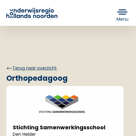
Menu
Terug naar overzicht
Orthopedagoog
Stichting Samenwerkingsschool
Den Helder