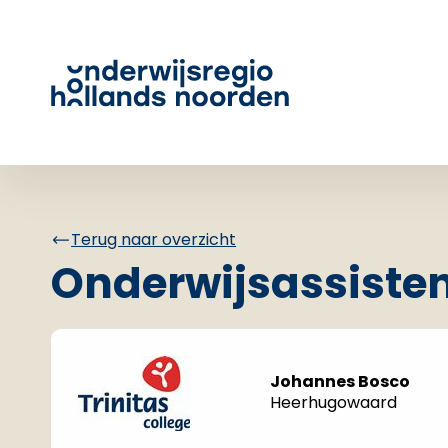
Terug naar overzicht
Onderwijsassiste
Johannes Bosco
Heerhugowaard