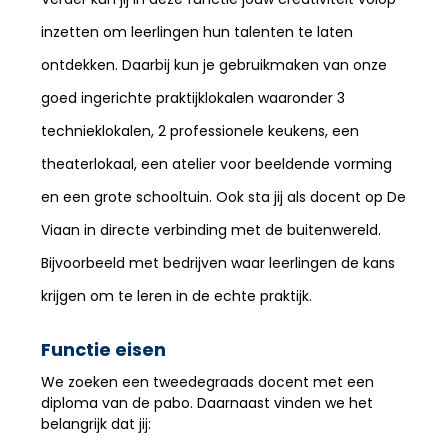
inzetten om leerlingen hun talenten te laten
ontdekken. Daarbij kun je gebruikmaken van onze
goed ingerichte praktijklokalen waaronder 3
technieklokalen, 2 professionele keukens, een
theaterlokaal, een atelier voor beeldende vorming
en een grote schooltuin. Ook sta jij als docent op De
Viaan in directe verbinding met de buitenwereld.
Bijvoorbeeld met bedrijven waar leerlingen de kans
krijgen om te leren in de echte praktijk.
Functie eisen
We zoeken een tweedegraads docent met een
diploma van de pabo. Daarnaast vinden we het
belangrijk dat jij: