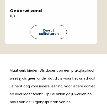
Onderwijzend
0,3
Direct
solliciteren
Maatwerk bieden. Als docent op een praktijkschool
weet jij als geen ander dat dit is waar het om draait.
Je hebt oog voor iedere leerling, voor iedere aanleg
en voor ieder talent. Op De Viaan ga jij werken op
basis van de uitgangspunten van de