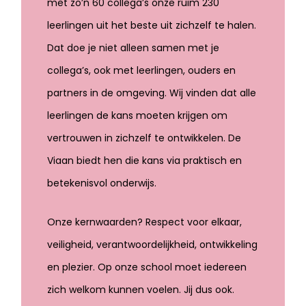
met zo’n 60 collega’s onze ruim 230
leerlingen uit het beste uit zichzelf te halen.
Dat doe je niet alleen samen met je
collega’s, ook met leerlingen, ouders en
partners in de omgeving. Wij vinden dat alle
leerlingen de kans moeten krijgen om
vertrouwen in zichzelf te ontwikkelen. De
Viaan biedt hen die kans via praktisch en
betekenisvol onderwijs.
Onze kernwaarden? Respect voor elkaar,
veiligheid, verantwoordelijkheid, ontwikkeling
en plezier. Op onze school moet iedereen
zich welkom kunnen voelen. Jij dus ook.