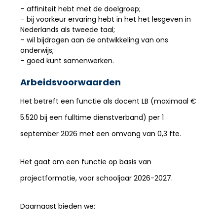
– affiniteit hebt met de doelgroep;
– bij voorkeur ervaring hebt in het het lesgeven in
Nederlands als tweede taal;
– wil bijdragen aan de ontwikkeling van ons
onderwijs;
– goed kunt samenwerken.
Arbeidsvoorwaarden
Het betreft een functie als docent LB (maximaal €
5.520 bij een fulltime dienstverband) per 1
september 2026 met een omvang van 0,3 fte.
Het gaat om een functie op basis van
projectformatie, voor schooljaar 2026-2027.
Daarnaast bieden we: