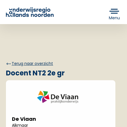
Menu
Terug naar overzicht
Docent NT2 2e gr
De Viaan
Alkmaar