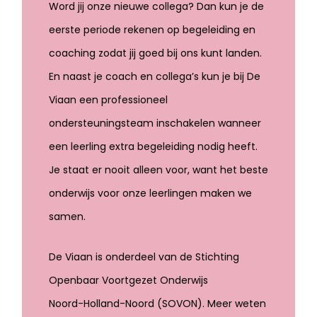
Word jij onze nieuwe collega? Dan kun je de
eerste periode rekenen op begeleiding en
coaching zodat jij goed bij ons kunt landen.
En naast je coach en collega’s kun je bij De
Viaan een professioneel
ondersteuningsteam inschakelen wanneer
een leerling extra begeleiding nodig heeft.
Je staat er nooit alleen voor, want het beste
onderwijs voor onze leerlingen maken we
samen.
De Viaan is onderdeel van de Stichting
Openbaar Voortgezet Onderwijs
Noord-Holland-Noord (SOVON). Meer weten