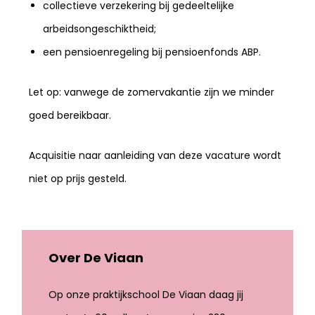
collectieve verzekering bij gedeeltelijke
arbeidsongeschiktheid;
een pensioenregeling bij pensioenfonds ABP.
Let op: vanwege de zomervakantie zijn we minder
goed bereikbaar.
Acquisitie naar aanleiding van deze vacature wordt
niet op prijs gesteld.
Over De Viaan
Op onze praktijkschool De Viaan daag jij