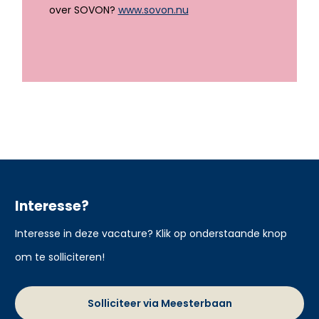
over SOVON?
www.sovon.nu
Interesse?
Interesse in deze vacature? Klik op onderstaande knop
om te solliciteren!
Solliciteer via Meesterbaan