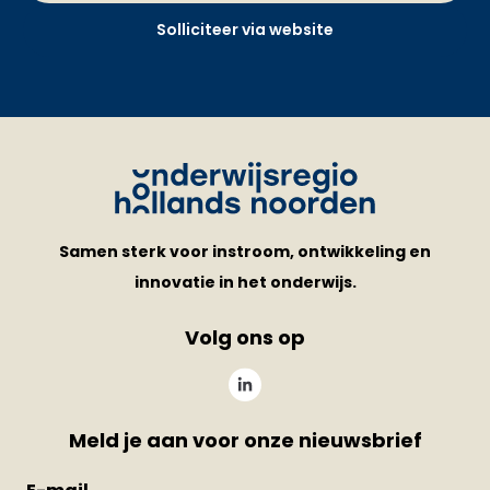
Solliciteer via website
Samen sterk voor instroom, ontwikkeling en
innovatie in het onderwijs.
Volg ons op
Meld je aan voor onze nieuwsbrief