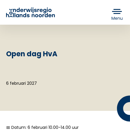
Menu
Open dag HvA
6 februari 2027
📅 Datum: 6 februari 10.00-14.00 uur